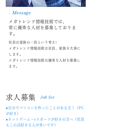
- Message
メガトレンド情報技術では、
常に優秀な人材を募集しておりま
す。
社員は家族の一員という考え!
メガトレンド情報技術は社員、家族を大事に
します。
メガトレンド情報技術は優秀な人材を募集し
ます。
求人募集
Job list
●自分でパソコンを作ったことがある方！（PC
が好き）
●ネットゲーム・eスポーツが好きの方へ（社員
もこの辺好きな人が多いです）