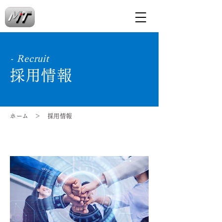
- Recruit
採用情報
ホーム
＞ 採用情報